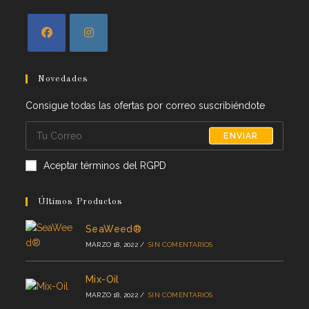
Novedades
Consigue todas las ofertas por correo suscribiéndote
ENVIAR
Aceptar términos del RGPD
Últimos Productos
SeaWeed®
MARZO 18, 2022
/
SIN COMENTARIOS
Mix-Oil
MARZO 18, 2022
/
SIN COMENTARIOS