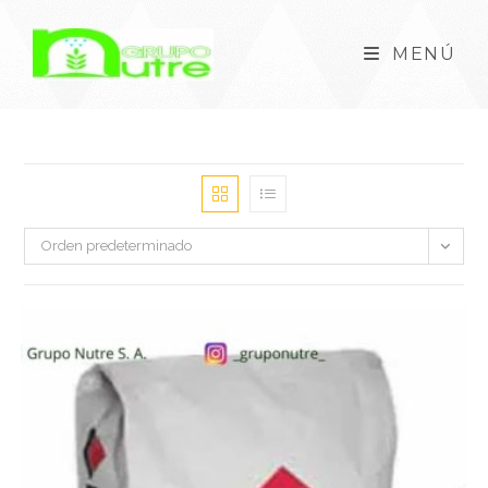
MENÚ
Orden predeterminado