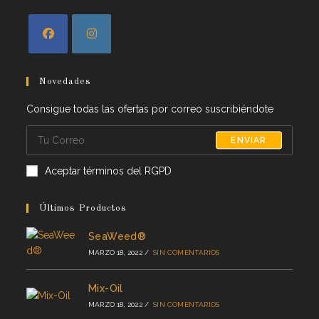
Novedades
Consigue todas las ofertas por correo suscribiéndote
ENVIAR
Aceptar términos del RGPD
Últimos Productos
SeaWeed®
MARZO 18, 2022
/
SIN COMENTARIOS
Mix-Oil
MARZO 18, 2022
/
SIN COMENTARIOS