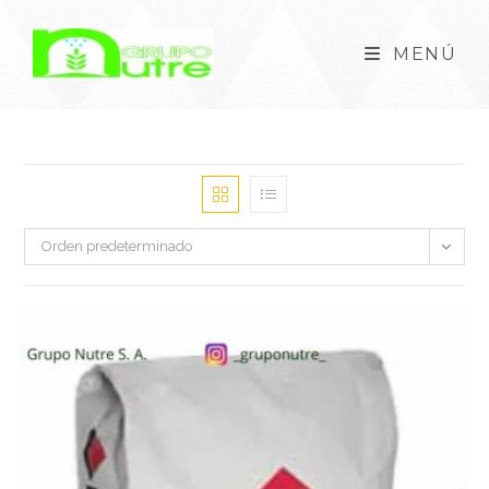
MENÚ
Orden predeterminado