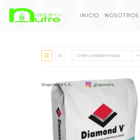
INICIO
NOSOTROS
Orden predeterminado