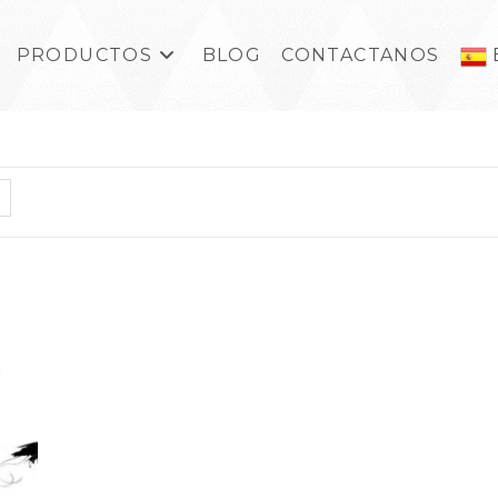
PRODUCTOS
BLOG
CONTACTANOS