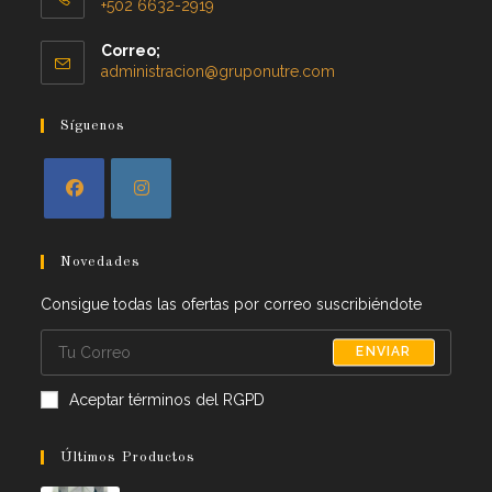
+502 6632-2919
Correo;
administracion@gruponutre.com
Síguenos
Novedades
Consigue todas las ofertas por correo suscribiéndote
ENVIAR
Aceptar términos del RGPD
Últimos Productos