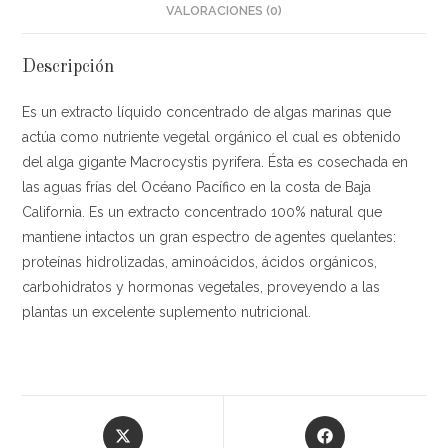
VALORACIONES (0)
Descripción
Es un extracto líquido concentrado de algas marinas que
actúa como nutriente vegetal orgánico el cual es obtenido
del alga gigante Macrocystis pyrifera. Ésta es cosechada en
las aguas frías del Océano Pacífico en la costa de Baja
California. Es un extracto concentrado 100% natural que
mantiene intactos un gran espectro de agentes quelantes:
proteínas hidrolizadas, aminoácidos, ácidos orgánicos,
carbohidratos y hormonas vegetales, proveyendo a las
plantas un excelente suplemento nutricional.