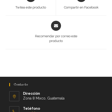
Twitea este producto
Compartir en Facebook
Recomendar por correo este
producto
Contacto
Dirección
Zona 8 Mixco, Guatemala
Teléfono