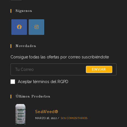
Síguenos
Novedades
Consigue todas las ofertas por correo suscribiéndote
ENVIAR
Aceptar términos del RGPD
Últimos Productos
SeaWeed®
MARZO 18, 2022
/
SIN COMENTARIOS