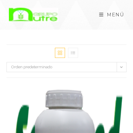
MENÚ
Orden predeterminado