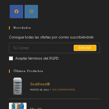
Novedades
Consigue todas las ofertas por correo suscribiéndote
ENVIAR
Aceptar términos del RGPD
Últimos Productos
SeaWeed®
MARZO 18, 2022
/
SIN COMENTARIOS