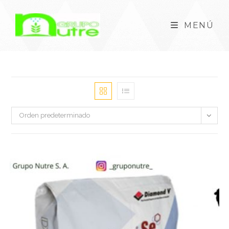
MENÚ
Orden predeterminado