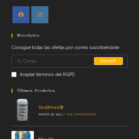
Novedades
Consigue todas las ofertas por correo suscribiéndote
ENVIAR
Aceptar términos del RGPD
Últimos Productos
SeaWeed®
MARZO 18, 2022
/
SIN COMENTARIOS