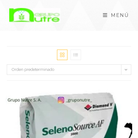
MENÚ
Orden predeterminado