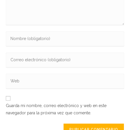
Guarda mi nombre, correo electrónico y web en este
navegador para la próxima vez que comente.