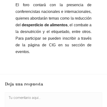
El foro contará con la presencia de
conferencistas nacionales e internacionales,
quienes abordarán temas como la reducción
del
desperdicio de alimentos
, el combate a
la desnutrición y el etiquetado, entre otros.
Para participar se pueden inscribir a través
de la página de CIG en su sección de
eventos.
Deja una respuesta