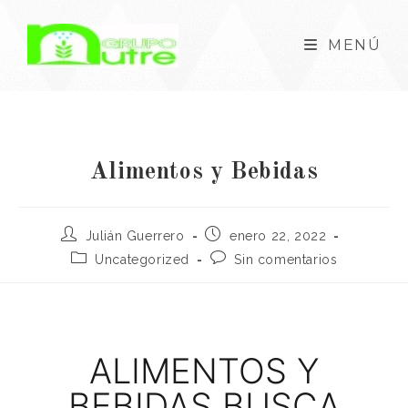
MENÚ
Alimentos y Bebidas
Julián Guerrero
enero 22, 2022
Uncategorized
Sin comentarios
ALIMENTOS Y
BEBIDAS BUSCA