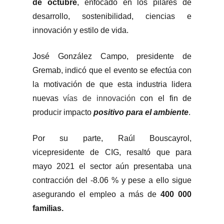
de octubre
, enfocado en los pilares de
desarrollo, sostenibilidad, ciencias e
innovación y estilo de vida.
José González Campo, presidente de
Gremab, indicó que el evento se efectúa con
la motivación de que esta industria lidera
nuevas
vías de innovación
con el fin de
producir impacto
positivo para el ambiente
.
Por su parte, Raúl Bouscayrol,
vicepresidente de CIG, resaltó que para
mayo 2021 el sector aún presentaba una
contracción del -8.06 % y pese a ello sigue
asegurando el empleo a más de
400 000
familias.