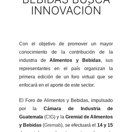
INNOVACIÓN
Con el objetivo de promover un mayor
conocimiento de la contribución de la
industria de
Alimentos y Bebidas
, sus
representantes en el país organizan la
primera edición de un foro virtual que se
enfocará en el aporte de este sector.
El Foro de Alimentos y Bebidas, impulsado
por la
Cámara de Industria de
Guatemala
(
CIG
) y la
Gremial de Alimentos
y Bebidas
(
Gremab
), se efectuará el
14 y 15