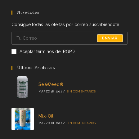
Novedades
Consigue todas las ofertas por correo suscribiéndote
ENVIAR
Aceptar términos del RGPD
Últimos Productos
SeaWeed®
MARZO 18, 2022
/
SIN COMENTARIOS
Mix-Oil
MARZO 18, 2022
/
SIN COMENTARIOS