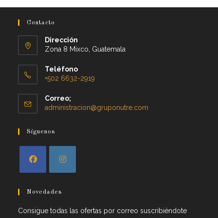
Contacto
Dirección
Zona 8 Mixco, Guatemala
Teléfono
+502 6632-2919
Correo;
administracion@gruponutre.com
Síguenos
Novedades
Consigue todas las ofertas por correo suscribiéndote