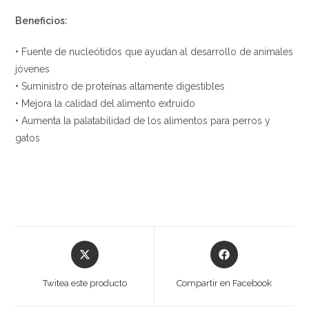
Beneficios:
• Fuente de nucleótidos que ayudan al desarrollo de animales
jóvenes
• Suministro de proteínas altamente digestibles
• Mejora la calidad del alimento extruido
• Aumenta la palatabilidad de los alimentos para perros y
gatos
Twitea este producto
Compartir en Facebook