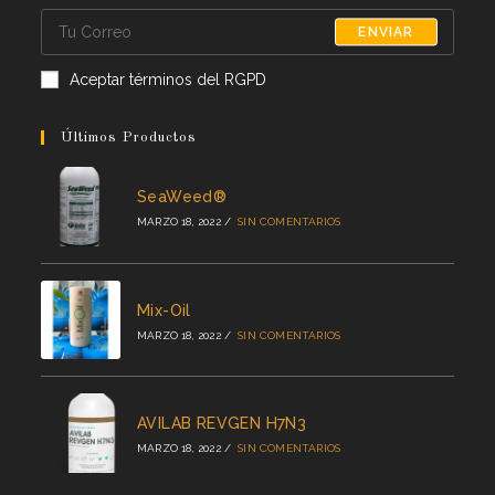
ENVIAR
Aceptar términos del RGPD
Últimos Productos
SeaWeed®
MARZO 18, 2022
/
SIN COMENTARIOS
Mix-Oil
MARZO 18, 2022
/
SIN COMENTARIOS
AVILAB REVGEN H7N3
MARZO 18, 2022
/
SIN COMENTARIOS