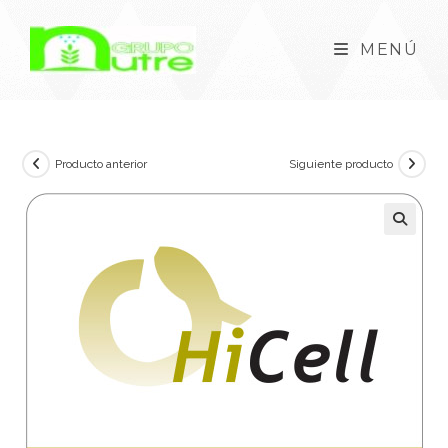
MENÚ
Producto anterior
Siguiente producto