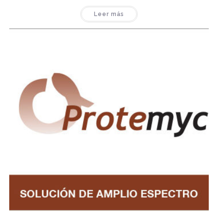
Leer más