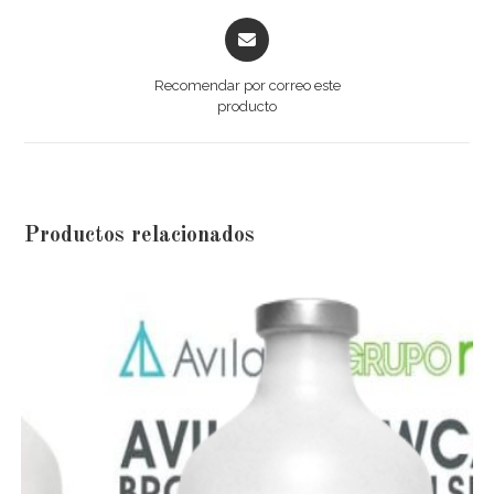
Recomendar por correo este
producto
Productos relacionados