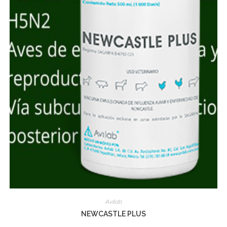
Avilab
NEWCASTLE PLUS