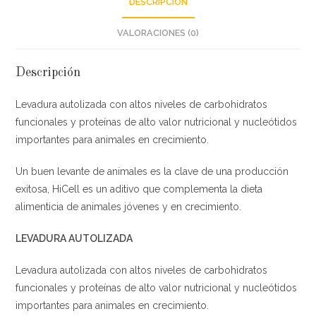
DESCRIPCIÓN
VALORACIONES (0)
Descripción
Levadura autolizada con altos niveles de carbohidratos
funcionales y proteínas de alto valor nutricional y nucleótidos
importantes para animales en crecimiento.
Un buen levante de animales es la clave de una producción
exitosa, HiCell es un aditivo que complementa la dieta
alimenticia de animales jóvenes y en crecimiento.
LEVADURA AUTOLIZADA
Levadura autolizada con altos niveles de carbohidratos
funcionales y proteínas de alto valor nutricional y nucleótidos
importantes para animales en crecimiento.